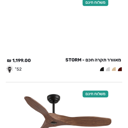
משלוח חינם
מאוורר תקרה חכם - STORM
₪
1,199.00
52"
משלוח חינם