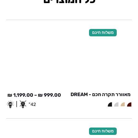
משלוח חינם
מאוורר תקרה חכם - DREAM
₪
1,199.00
–
₪
999.00
|
42"
משלוח חינם