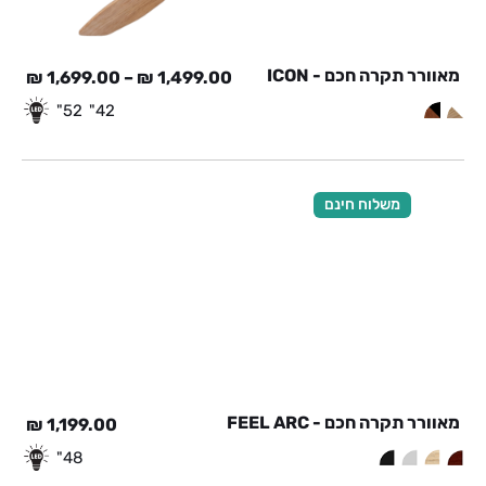
מאוורר תקרה חכם - ICON
₪
1,699.00
–
₪
1,499.00
52"
42"
משלוח חינם
מאוורר תקרה חכם - FEEL ARC
₪
1,199.00
48"