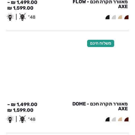
מאוורר תקרה חכם - FLOW
–
₪
1,499.00
AXE
₪
1,599.00
|
48"
משלוח חינם
מאוורר תקרה חכם - DOME
–
₪
1,499.00
AXE
₪
1,599.00
|
48"