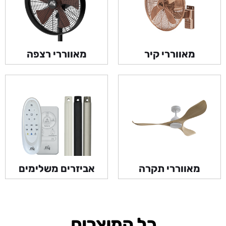
מאווררי קיר
מאווררי רצפה
מאווררי תקרה
אביזרים משלימים
כל המוצרים