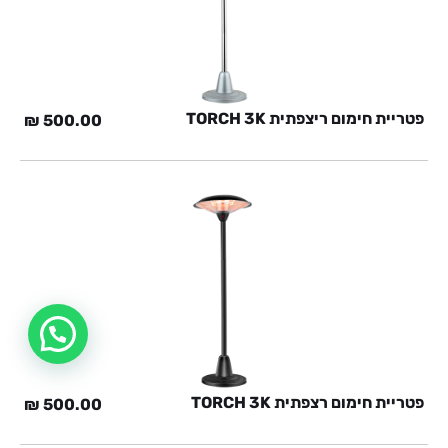
פטריית חימום ריצפתית TORCH 3K
₪
500.00
פטריית חימום רצפתית TORCH 3K
₪
500.00