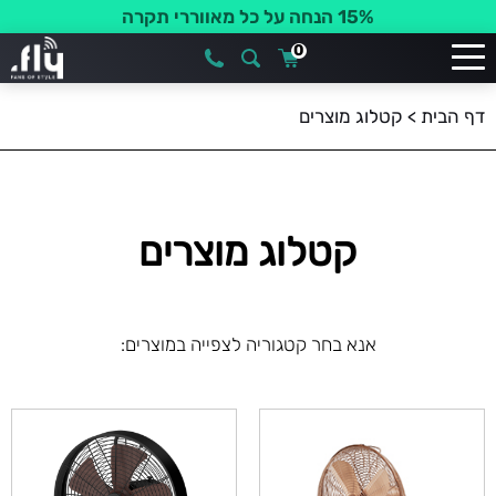
קוד קופון:SUMMER15
0
דף הבית
>
קטלוג מוצרים
קטלוג מוצרים
אנא בחר קטגוריה לצפייה במוצרים: