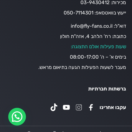
מכירות:
03-9430412
ייעוץ בוואטסאפ:
050-7114301
דוא"ל:
info@fly-fans.co.il
כתובת:
רח' הלהב 4, אזה"ת חולון
שעות פעילות אולם התצוגה:
בימים א' – ה' 08:00-17:00
מעבר לשעות הפעילות הגעה בתיאום מראש.
ברשתות חברתיות
עקבו אחרינו