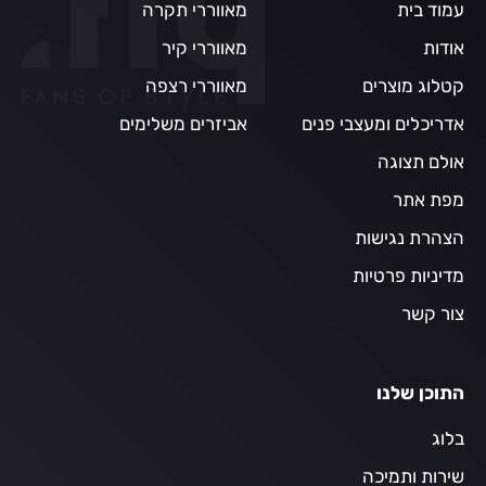
עמוד בית
מאווררי תקרה
אודות
מאווררי קיר
קטלוג מוצרים
מאווררי רצפה
אדריכלים ומעצבי פנים
אביזרים משלימים
אולם תצוגה
מפת אתר
הצהרת נגישות
מדיניות פרטיות
צור קשר
התוכן שלנו
בלוג
שירות ותמיכה