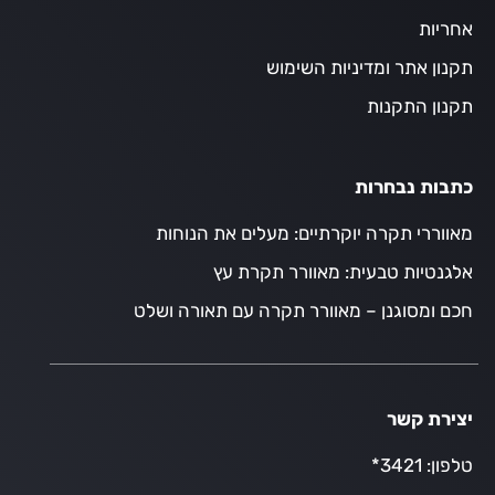
אחריות
תקנון אתר ומדיניות השימוש
תקנון התקנות
כתבות נבחרות
מאווררי תקרה יוקרתיים: מעלים את הנוחות
אלגנטיות טבעית: מאוורר תקרת עץ
חכם ומסוגנן – מאוורר תקרה עם תאורה ושלט
יצירת קשר
טלפון:
3421*