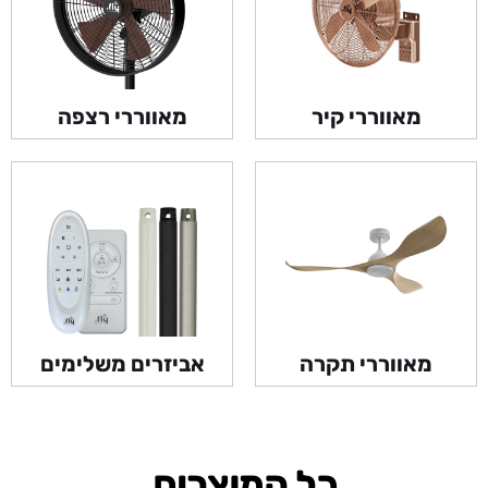
מאווררי קיר
מאווררי רצפה
מאווררי תקרה
אביזרים משלימים
כל המוצרים