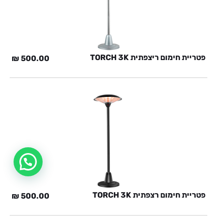
פטריית חימום ריצפתית TORCH 3K
₪
500.00
פטריית חימום רצפתית TORCH 3K
₪
500.00