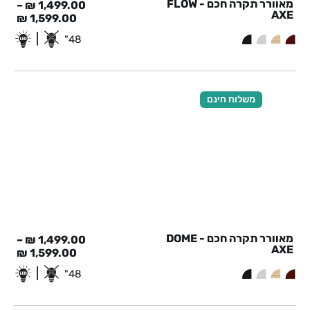
מאוורר תקרה חכם - FLOW
–
₪
1,499.00
AXE
₪
1,599.00
|
48"
משלוח חינם
מאוורר תקרה חכם - DOME
–
₪
1,499.00
AXE
₪
1,599.00
|
48"