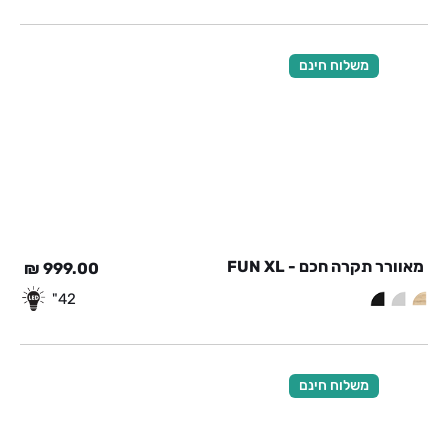
משלוח חינם
מאוורר תקרה חכם - FUN XL
₪
999.00
42"
משלוח חינם