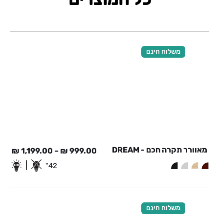
משלוח חינם
מאוורר תקרה חכם - DREAM
₪
1,199.00
–
₪
999.00
|
42"
משלוח חינם