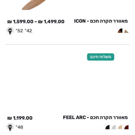
מאוורר תקרה חכם - ICON
₪
1,599.00
–
₪
1,499.00
52"
42"
משלוח חינם
מאוורר תקרה חכם - FEEL ARC
₪
1,199.00
48"