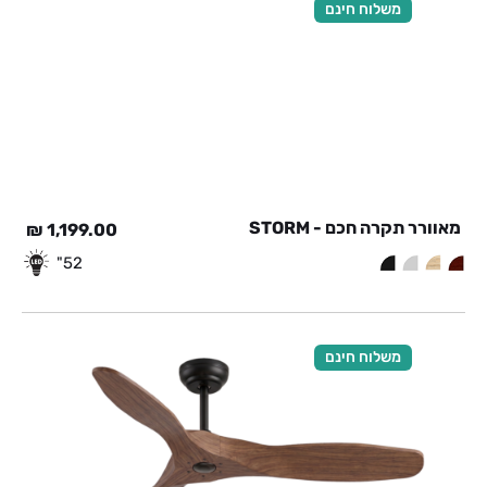
משלוח חינם
מאוורר תקרה חכם - STORM
₪
1,199.00
52"
משלוח חינם