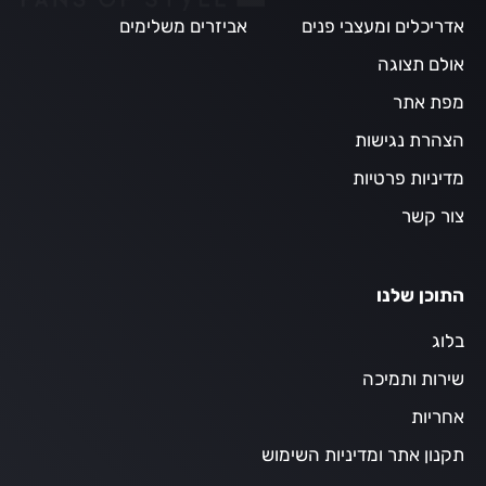
אדריכלים ומעצבי פנים
אביזרים משלימים
אולם תצוגה
מפת אתר
הצהרת נגישות
מדיניות פרטיות
צור קשר
התוכן שלנו
בלוג
שירות ותמיכה
אחריות
תקנון אתר ומדיניות השימוש