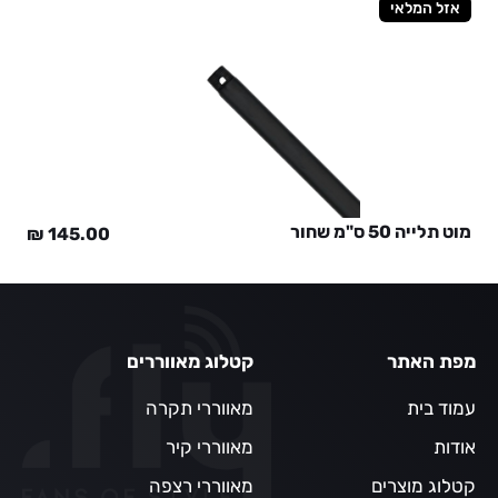
אזל המלאי
מוט תלייה 50 ס"מ שחור
₪
145.00
מפת האתר
קטלוג מאווררים
עמוד בית
מאווררי תקרה
אודות
מאווררי קיר
קטלוג מוצרים
מאווררי רצפה