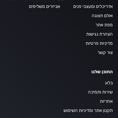
אדריכלים ומעצבי פנים
אביזרים משלימים
אולם תצוגה
מפת אתר
הצהרת נגישות
מדיניות פרטיות
צור קשר
התוכן שלנו
בלוג
שירות ותמיכה
אחריות
תקנון אתר ומדיניות השימוש