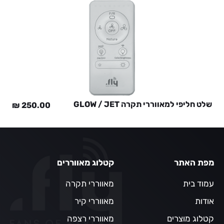
שלט חליפי למאווררי תקרה GLOW / JET
₪
250.00
מפת האתר
קטלוג מאווררים
עמוד בית
מאווררי תקרה
אודות
מאווררי קיר
קטלוג מוצרים
מאווררי רצפה