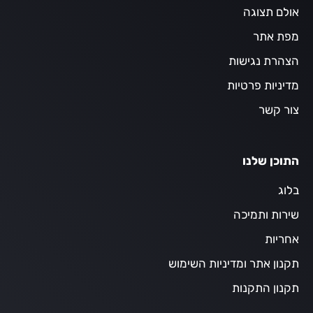
אולם תצוגה
מפת אתר
הצהרת נגישות
מדיניות פרטיות
צור קשר
התוכן שלנו
בלוג
שירות ותמיכה
אחריות
תקנון אתר ומדיניות השימוש
תקנון התקנות