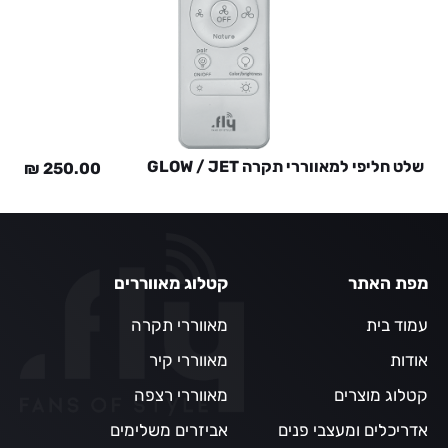
שלט חליפי למאווררי תקרה GLOW / JET
₪
250.00
מפת האתר
קטלוג מאווררים
עמוד בית
מאווררי תקרה
אודות
מאווררי קיר
קטלוג מוצרים
מאווררי רצפה
אדריכלים ומעצבי פנים
אביזרים משלימים