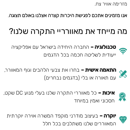
מזרימה אוויר צח.
אנו מזמינים אתכם לפגישת היכרות קצרה אצלנו באולם תצוגה
.
מה מייחד את מאוורריי התקרה שלנו?
טכנולוגיה –
החברה היחידה בישראל עם אפליקציה
ייעודית לשליטה חכמה בכל הדגמים
התאמה אישית –
בחרו את צבעי הלהבים וגוף המאוורר,
עם תאורה או בלי (בדגמים נבחרים)
איכות –
כל מאווררי התקרה שלנו בעלי מנוע DC שקט,
חסכוני ואמין במיוחד
יוקרה –
בעיצוב מודרני מוקפד המשרה אוירה יוקרתית
המאווררים שלנו משתלבים בכל חלל