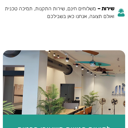
שירות –
משלוחים חינם, שירות התקנות, תמיכה טכנית
ואולם תצוגה, אנחנו כאן בשבילכם