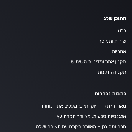
התוכן שלנו
בלוג
שירות ותמיכה
אחריות
תקנון אתר ומדיניות השימוש
תקנון התקנות
כתבות נבחרות
מאווררי תקרה יוקרתיים: מעלים את הנוחות
אלגנטיות טבעית: מאוורר תקרת עץ
חכם ומסוגנן – מאוורר תקרה עם תאורה ושלט