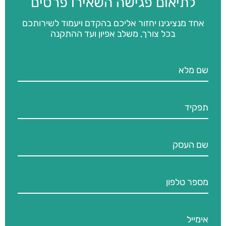
לתיאום פגישה השאירו פרטים
אחד מנציגינו יחזור אליכם בהקדם ויעמוד לשירותכם
בכל צורך, משלב אפיון ועד ההתקנה