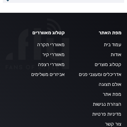
מפת האתר
קטלוג מאווררים
עמוד בית
מאווררי תקרה
אודות
מאווררי קיר
קטלוג מוצרים
מאווררי רצפה
אדריכלים ומעצבי פנים
אביזרים משלימים
אולם תצוגה
מפת אתר
הצהרת נגישות
מדיניות פרטיות
צור קשר