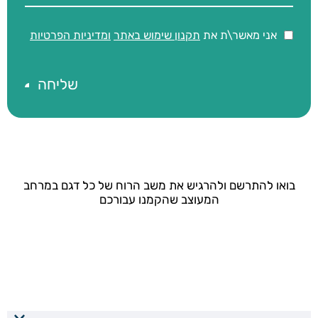
אני מאשר\ת את
תקנון שימוש באתר
ומדיניות הפרטיות
בואו להתרשם ולהרגיש את משב הרוח של כל דגם במרחב
המעוצב שהקמנו עבורכם