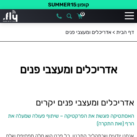
קופון:SUMMER15
0
דף הבית
>
אדריכלים ומעצבי פנים
אדריכלים ומעצבי פנים
אדריכלים ומעצבי פנים יקרים
האסתטיקה פוגשת את הפרקטיקה – שיתוף פעולה שמעלה את
הרף (ואת התקרה)
אנחנו יודעים שבתהליך התכנון, כל פרט הוא חלק מפסיפס שלם