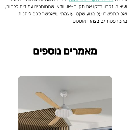
ועיצוב. זכרו: בדקו את תקן ה-IP, וודאו שהחומרים עמידים ללחות,
ואל תתפשרו על מנוע שקט ועוצמתי שיאפשר לכם ליהנות
מהמרפסת גם בצהרי אוגוסט.
מאמרים נוספים