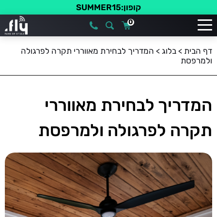
קופון:SUMMER15
0
דף הבית
>
בלוג
>
המדריך לבחירת מאווררי תקרה לפרגולה
ולמרפסת
המדריך לבחירת מאווררי
תקרה לפרגולה ולמרפסת