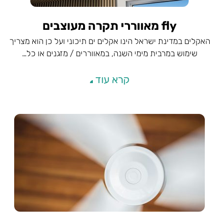
fly מאווררי תקרה מעוצבים
האקלים במדינת ישראל הינו אקלים ים תיכוני ועל כן הוא מצריך
שימוש במרבית מימי השנה, במאווררים / מזגנים או כל…
קרא עוד