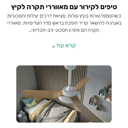
טיפים לקירור עם מאווררי תקרה לקיץ
כשהטמפרטורות בקיץ עולות, מציאת דרכים יעילות וחסכוניות
באנרגיה להישאר קריר הופכת בראש סדר העדיפויות. מאווררי
תקרה הם פתרון חסכוני ורב-תכליתי…
קרא עוד