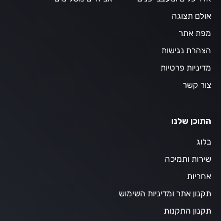
אולם תצוגה
מפת אתר
הצהרת נגישות
מדיניות פרטיות
צור קשר
התוכן שלנו
בלוג
שירות ותמיכה
אחריות
תקנון אתר ומדיניות השימוש
תקנון התקנות