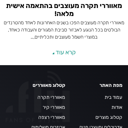
מאווררי תקרה מעוצבים בהתאמה אישית
מלאה!
מאווררי תקרה מעוצבים הפכו בשנים האחרונות לאחד מהטרנדים
הבולטים בכל הנוגע לאבזור סביבת המגורים והעבודה כאחד,
במוצרי חשמל מעוצבים ותכליתיים,…
קרא עוד
מפת האתר
קטלוג מאווררים
עמוד בית
מאווררי תקרה
אודות
מאווררי קיר
קטלוג מוצרים
מאווררי רצפה
אדריכלים ומעצבי פנים
אביזרים משלימים