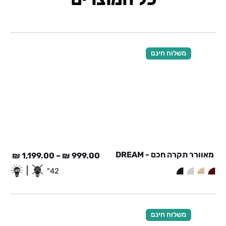
משלוח חינם
מאוורר תקרה חכם - DREAM
₪
1,199.00
–
₪
999.00
|
42"
משלוח חינם