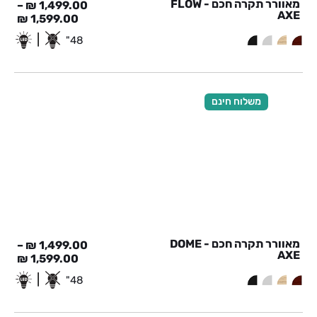
מאוורר תקרה חכם - FLOW
–
₪
1,499.00
AXE
₪
1,599.00
|
48"
משלוח חינם
מאוורר תקרה חכם - DOME
–
₪
1,499.00
AXE
₪
1,599.00
|
48"