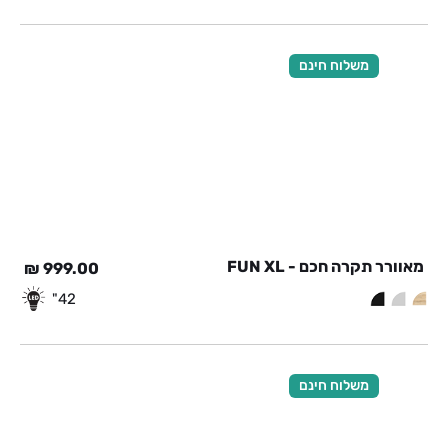
משלוח חינם
מאוורר תקרה חכם - FUN XL
₪
999.00
42"
משלוח חינם