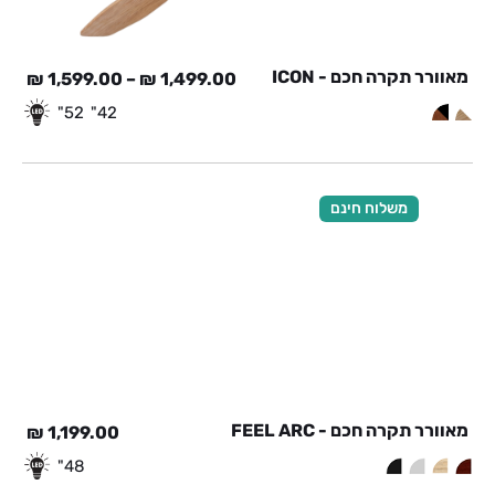
מאוורר תקרה חכם - ICON
₪
1,599.00
–
₪
1,499.00
52"
42"
משלוח חינם
מאוורר תקרה חכם - FEEL ARC
₪
1,199.00
48"