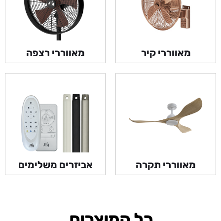
מאווררי קיר
מאווררי רצפה
מאווררי תקרה
אביזרים משלימים
כל המוצרים