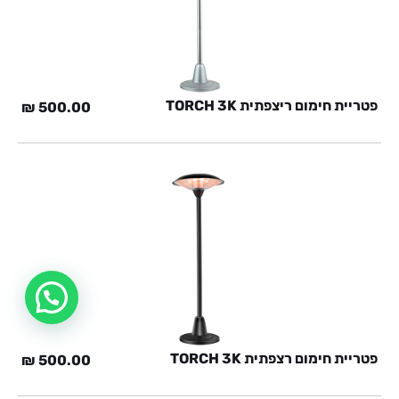
פטריית חימום ריצפתית TORCH 3K
₪
500.00
פטריית חימום רצפתית TORCH 3K
₪
500.00