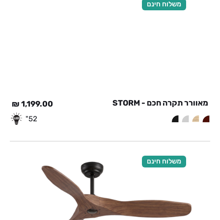
משלוח חינם
מאוורר תקרה חכם - STORM
₪
1,199.00
52"
משלוח חינם