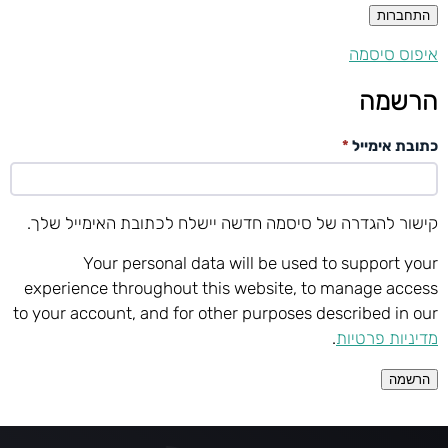
התחברות
איפוס סיסמה
הרשמה
חובה
כתובת אימייל
*
קישור להגדרה של סיסמה חדשה יישלח לכתובת האימייל שלך.
Your personal data will be used to support your
experience throughout this website, to manage access
to your account, and for other purposes described in our
מדיניות פרטיות
.
הרשמה