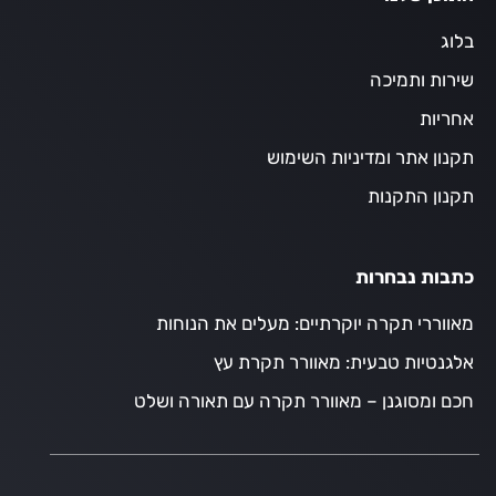
בלוג
שירות ותמיכה
אחריות
תקנון אתר ומדיניות השימוש
תקנון התקנות
כתבות נבחרות
מאווררי תקרה יוקרתיים: מעלים את הנוחות
אלגנטיות טבעית: מאוורר תקרת עץ
חכם ומסוגנן – מאוורר תקרה עם תאורה ושלט