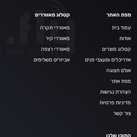
מפת האתר
קטלוג מאווררים
עמוד בית
מאווררי תקרה
אודות
מאווררי קיר
קטלוג מוצרים
מאווררי רצפה
אדריכלים ומעצבי פנים
אביזרים משלימים
אולם תצוגה
מפת אתר
הצהרת נגישות
מדיניות פרטיות
צור קשר
התוכן שלנו