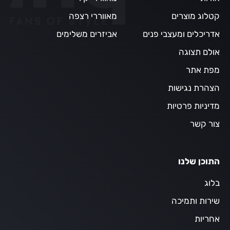
קטלוג מוצרים
מאווררי רצפה
אדריכלים ומעצבי פנים
אביזרים משלימים
אולם תצוגה
מפת אתר
הצהרת נגישות
מדיניות פרטיות
צור קשר
התוכן שלנו
בלוג
שירות ותמיכה
אחריות