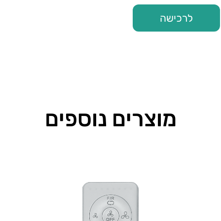
לרכישה
מוצרים נוספים