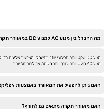
מה ההבדל בין מנוע AC למנוע DC במאוורר תקרה?
מנוע DC שקט יותר, חסכוני יותר בחשמל, ומאפשר שליטה מדו
מנוע AC רועש יותר, צורך יותר חשמל, אך לרוב זול יותר.
האם ניתן להפעיל את המאוורר באמצעות אפליקצ
האם מאוורר תקרה מתאים גם לחורף?