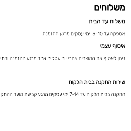
משלוחים
משלוח עד הבית
אספקה עד 5-10 ימי עסקים מרגע ההזמנה.
איסוף עצמי
ניתן לאסוף את המוצרים אחרי יום עסקים אחד מרגע ההזמנה ובתיאום 
שירות התקנה בבית הלקוח
התקנה בבית הלקוח עד 7-14 ימי עסקים מרגע קביעת מועד ההתקנה.