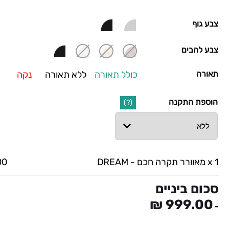
צבע גוף
צבע להבים
תאורה
כולל תאורה
ללא תאורה
נקה
הוספת התקנה
(?)
x 1
מאוורר תקרה חכם - DREAM
 ₪
סכום ביניים
999.00 ₪
-