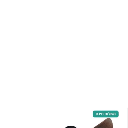
משלוח חינם