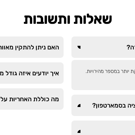
שאלות ותשובות
האם ניתן להתקין מאוו
יקת יותר במספר מהירויות.
איך יודעים איזה גודל 
מה כוללת האחריות על 
יה בסמארטפון?