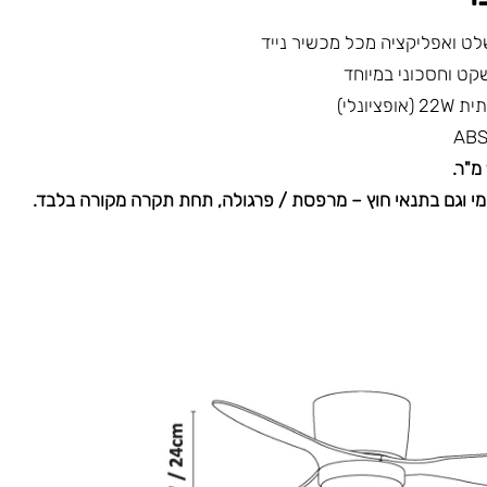
ט ואפליקציה מכל מכשיר נייד
יונלי)
י וגם בתנאי חוץ – מרפסת / פרגולה, תחת תקרה מקורה בלבד.