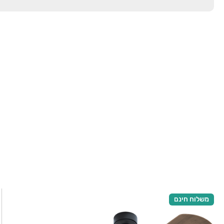
משלוח חינם