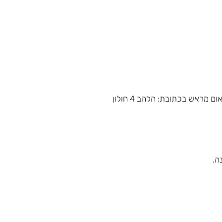
מראש בכתובת: הלהב 4 חולון