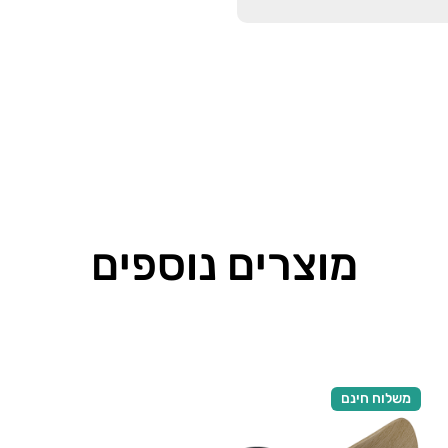
מוצרים נוספים
משלוח חינם