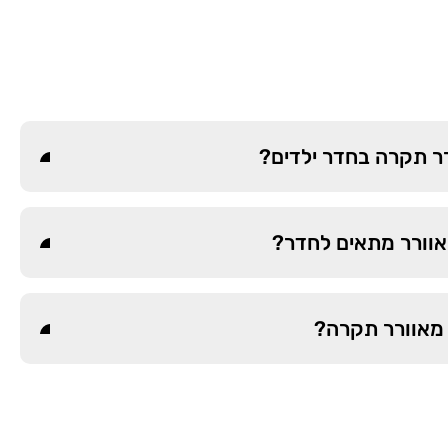
רר תקרה בחדר ילדים?
מאוורר מתאים לחדר?
מאוורר תקרה?