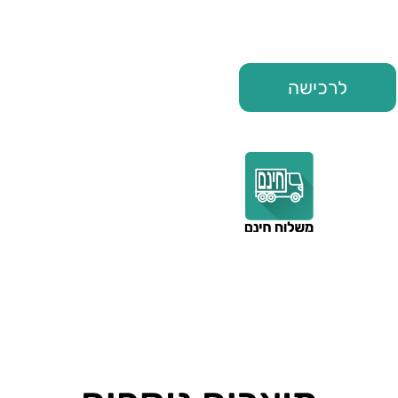
לרכישה