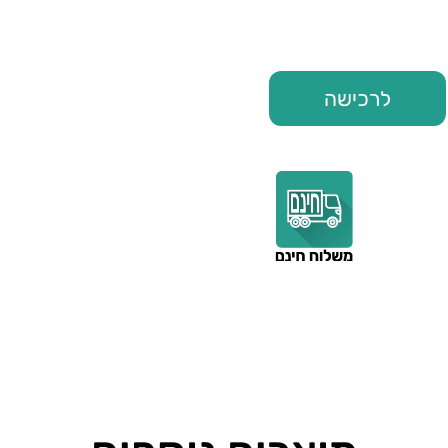
לרכישה