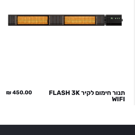
תנור חימום לקיר FLASH 3K
₪
450.00
WIFI