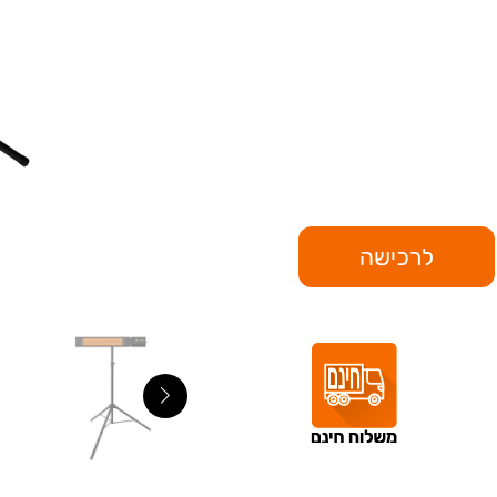
לרכישה