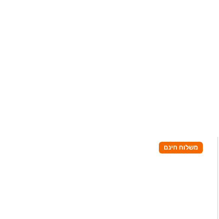
משלוח חינם