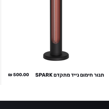
תנור חימום נייד מתקדם SPARK
₪
500.00