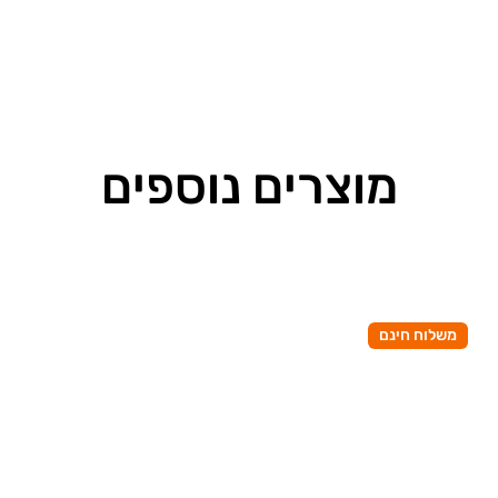
מוצרים נוספים
משלוח חינם