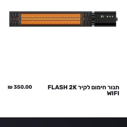
תנור חימום לקיר FLASH 2K
₪
350.00
WIFI