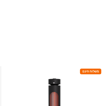
משלוח חינם