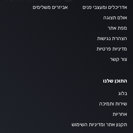
אדריכלים ומעצבי פנים
אביזרים משלימים
אולם תצוגה
מפת אתר
הצהרת נגישות
מדיניות פרטיות
צור קשר
התוכן שלנו
בלוג
שירות ותמיכה
אחריות
תקנון אתר ומדיניות השימוש