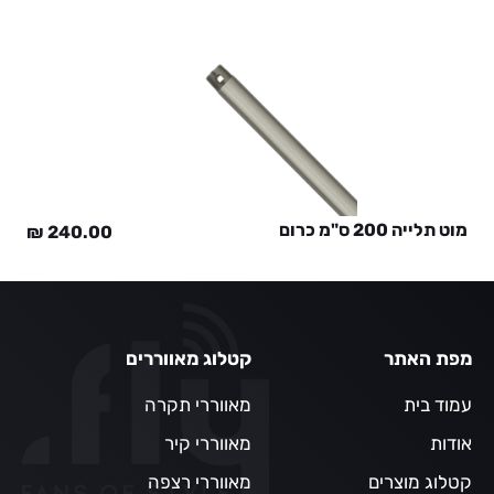
מוט תלייה 200 ס"מ כרום
₪
240.00
מפת האתר
קטלוג מאווררים
עמוד בית
מאווררי תקרה
אודות
מאווררי קיר
קטלוג מוצרים
מאווררי רצפה