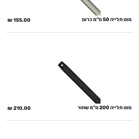
מוט תלייה 50 ס"מ כרום
₪
155.00
מוט תלייה 200 ס"מ שחור
₪
210.00