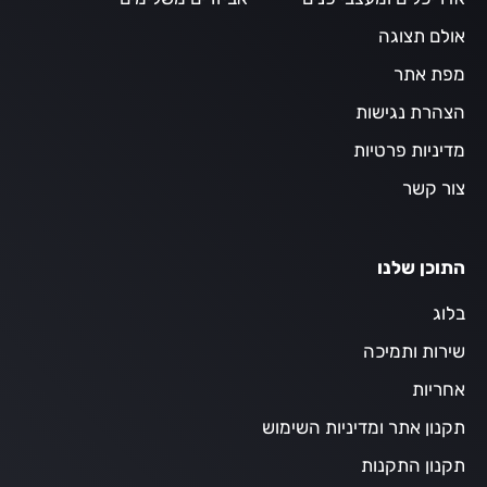
אולם תצוגה
מפת אתר
הצהרת נגישות
מדיניות פרטיות
צור קשר
התוכן שלנו
בלוג
שירות ותמיכה
אחריות
תקנון אתר ומדיניות השימוש
תקנון התקנות