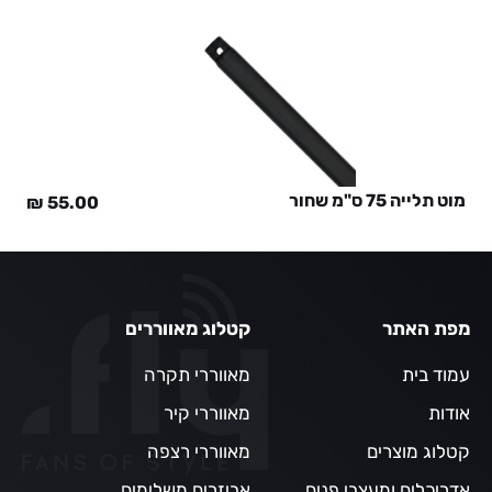
מוט תלייה 75 ס"מ שחור
₪
55.00
מפת האתר
קטלוג מאווררים
עמוד בית
מאווררי תקרה
אודות
מאווררי קיר
קטלוג מוצרים
מאווררי רצפה
אדריכלים ומעצבי פנים
אביזרים משלימים