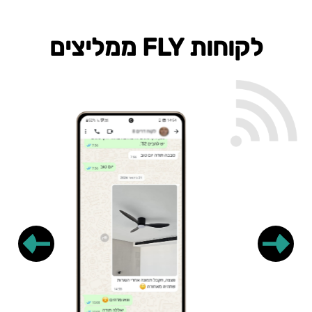
לקוחות FLY ממליצים