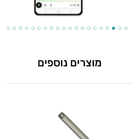
מוצרים נוספים