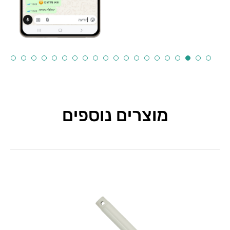
מוצרים נוספים