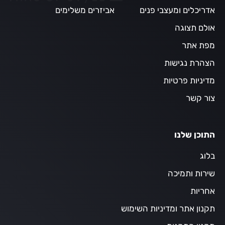
אדריכלים ומעצבי פנים
אביזרים משלימים
אולם תצוגה
מפת אתר
הצהרת נגישות
מדיניות פרטיות
צור קשר
התוכן שלנו
בלוג
שירות ותמיכה
אחריות
תקנון אתר ומדיניות השימוש