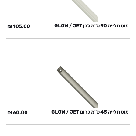
מוט תלייה 90 ס"מ לבן GLOW / JET
₪
105.00
מוט תלייה 45 ס"מ כרום GLOW / JET
₪
60.00