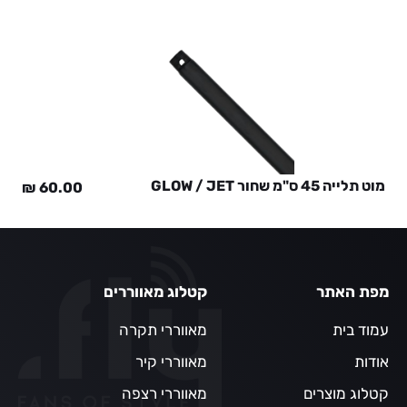
מוט תלייה 45 ס"מ שחור GLOW / JET
₪
60.00
מפת האתר
קטלוג מאווררים
עמוד בית
מאווררי תקרה
אודות
מאווררי קיר
קטלוג מוצרים
מאווררי רצפה