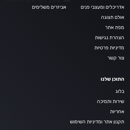
אדריכלים ומעצבי פנים
אביזרים משלימים
אולם תצוגה
מפת אתר
הצהרת נגישות
מדיניות פרטיות
צור קשר
התוכן שלנו
בלוג
שירות ותמיכה
אחריות
תקנון אתר ומדיניות השימוש