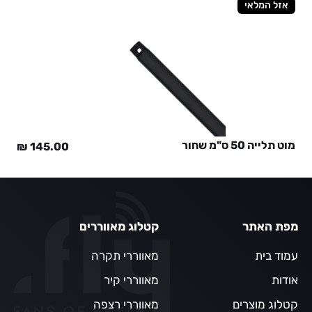
אזל המלאי
מוט תלייה 50 ס"מ שחור
₪
145.00
מפת האתר
קטלוג מאווררים
עמוד בית
מאווררי תקרה
אודות
מאווררי קיר
קטלוג מוצרים
מאווררי רצפה