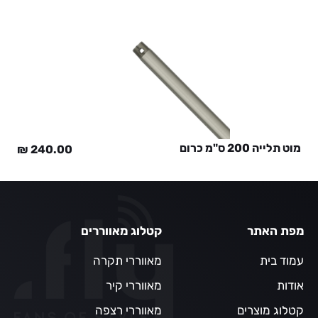
מוט תלייה 200 ס"מ כרום
₪
240.00
מפת האתר
קטלוג מאווררים
עמוד בית
מאווררי תקרה
אודות
מאווררי קיר
קטלוג מוצרים
מאווררי רצפה