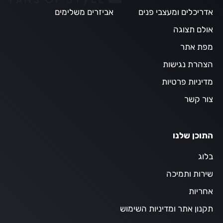
אדריכלים ומעצבי פנים
אביזרים משלימים
אולם תצוגה
מפת אתר
הצהרת נגישות
מדיניות פרטיות
צור קשר
התוכן שלנו
בלוג
שירות ותמיכה
אחריות
תקנון אתר ומדיניות השימוש