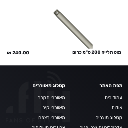
מוט תלייה 200 ס"מ כרום
₪
240.00
מפת האתר
קטלוג מאווררים
עמוד בית
מאווררי תקרה
אודות
מאווררי קיר
קטלוג מוצרים
מאווררי רצפה
אדריכלים ומעצבי פנים
אביזרים משלימים