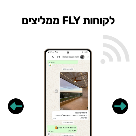
לקוחות FLY ממליצים