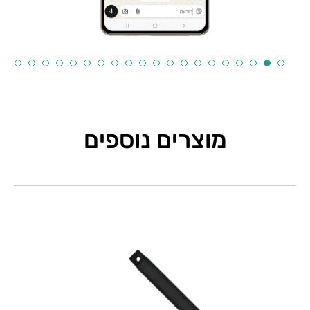
מוצרים נוספים