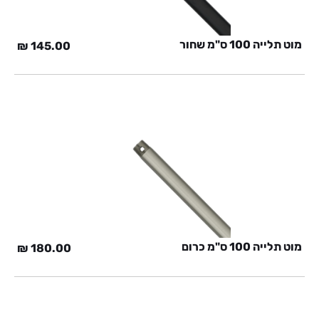
מוט תלייה 100 ס"מ שחור
₪
145.00
מוט תלייה 100 ס"מ כרום
₪
180.00