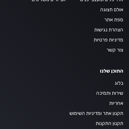
אולם תצוגה
מפת אתר
הצהרת נגישות
מדיניות פרטיות
צור קשר
התוכן שלנו
בלוג
שירות ותמיכה
אחריות
תקנון אתר ומדיניות השימוש
תקנון התקנות