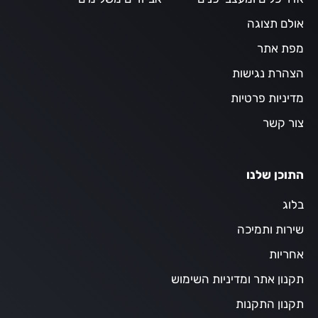
אולם תצוגה
מפת אתר
הצהרת נגישות
מדיניות פרטיות
צור קשר
התוכן שלנו
בלוג
שירות ותמיכה
אחריות
תקנון אתר ומדיניות השימוש
תקנון התקנות