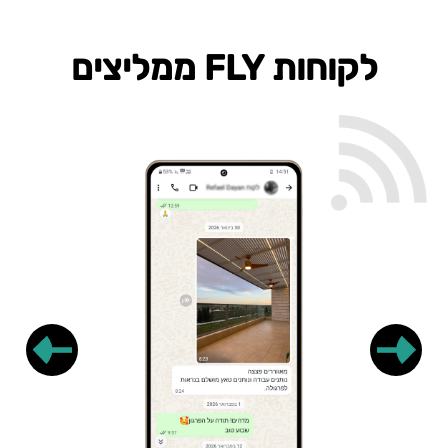
לקוחות FLY ממליצים