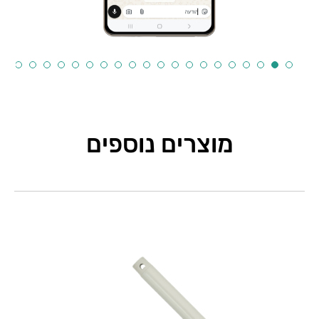
מוצרים נוספים