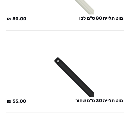
מוט תלייה 80 ס"מ לבן
₪
50.00
מוט תלייה 30 ס"מ שחור
₪
55.00