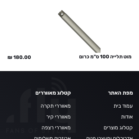
מוט תלייה 100 ס"מ כרום
₪
180.00
מפת האתר
קטלוג מאווררים
עמוד בית
מאווררי תקרה
אודות
מאווררי קיר
קטלוג מוצרים
מאווררי רצפה
אדריכלים ומעצבי פנים
אביזרים משלימים