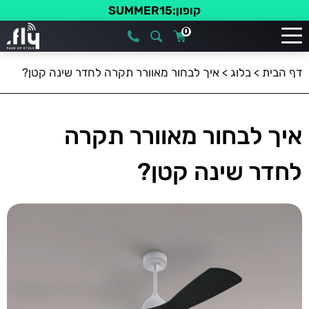
קופון:SUMMER15
0
דף הבית
>
בלוג
>
איך לבחור מאוורר תקרה לחדר שינה קטן?
איך לבחור מאוורר תקרה
לחדר שינה קטן?