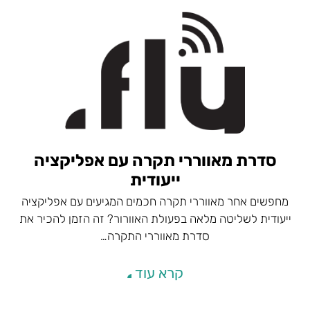
סדרת מאווררי תקרה עם אפליקציה
ייעודית
מחפשים אחר מאווררי תקרה חכמים המגיעים עם אפליקציה
ייעודית לשליטה מלאה בפעולת האוורור? זה הזמן להכיר את
סדרת מאווררי התקרה…
קרא עוד