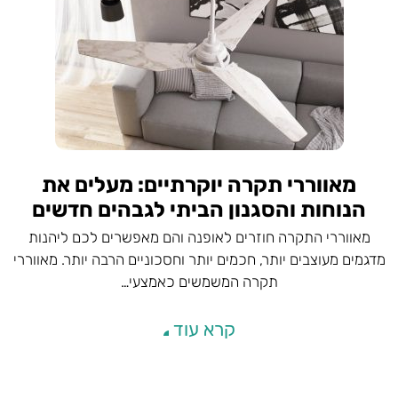
מאווררי תקרה יוקרתיים: מעלים את
הנוחות והסגנון הביתי לגבהים חדשים
מאווררי התקרה חוזרים לאופנה והם מאפשרים לכם ליהנות
מדגמים מעוצבים יותר, חכמים יותר וחסכוניים הרבה יותר. מאווררי
תקרה המשמשים כאמצעי…
קרא עוד