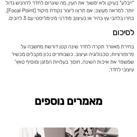
"ייבלע" בעיקן ולא ימשוך את העין, מה שיגרום לחדר להרגיש גדול
יותר. למראה מעוצב: אם תרצו ליצור נקודת מיקוד (Focal Point),
בחרו בלהבי עץ בהיר או בעיצוב מודרני מינימליסטי עם 3 להבים.
לסיכום
בחירת מאוורר תקרה לחדר שינה קטן דורשת מחשבה על
פרופורציות, טכנולוגיה ועיצוב. כשבוחרים נכון מקבלים מכשיר
שמשפר את איכות השינה, חוסך בעלויות המזגן ומוסיף טאץ'
עיצובי לחדר.
מאמרים נוספים