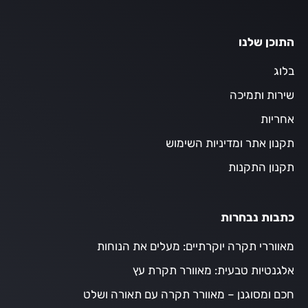
התוכן שלנו
בלוג
שירות ותמיכה
אחריות
תקנון אתר ומדיניות השימוש
תקנון התקנות
כתבות נבחרות
מאווררי תקרה יוקרתיים: מעלים את הנוחות
אלגנטיות טבעית: מאוורר תקרת עץ
חכם ומסוגנן – מאוורר תקרה עם תאורה ושלט