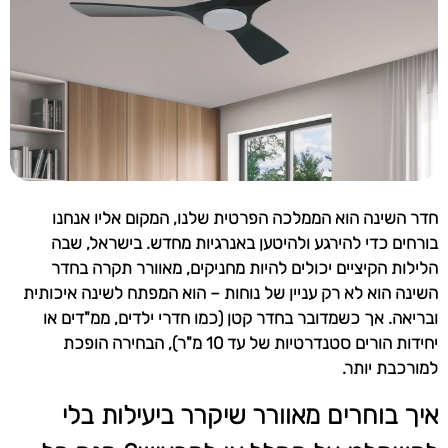
חדר השינה הוא הממלכה הפרטית שלנו, המקום אליו אנחנו
בורחים כדי להירגע ולהיטען באנרגיות מחדש. בישראל, שבה
הלילות הקיציים יכולים להיות מחניקים, מאוורר תקרה בחדר
השינה הוא לא רק עניין של נוחות – הוא המפתח לשינה איכותית
ובריאה. אך כשמדובר בחדר קטן (כמו חדרי ילדים, ממ"דים או
יחידות הורים סטנדרטיות של עד 10 מ"ר), הבחירה הופכת
למורכבת יותר.
איך בוחרים מאוורר שיקרר ביעילות בלי