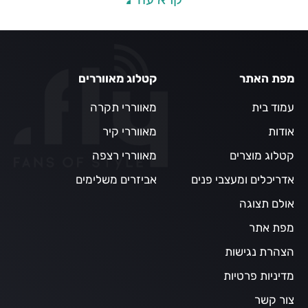
מפת האתר
קטלוג מאווררים
עמוד בית
מאווררי תקרה
אודות
מאווררי קיר
קטלוג מוצרים
מאווררי רצפה
אדריכלים ומעצבי פנים
אביזרים משלימים
אולם תצוגה
מפת אתר
הצהרת נגישות
מדיניות פרטיות
צור קשר