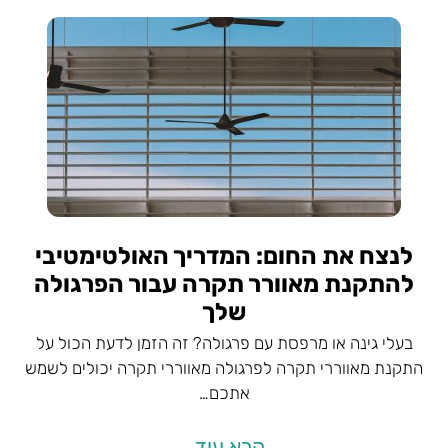
לנצח את החום: המדריך האולטימטיבי
להתקנת מאוורר תקרה עבור הפרגולה
שלך
בעלי גינה או מרפסת עם פרגולה? זה הזמן לדעת הכול על
התקנת מאווררי תקרה לפרגולה מאווררי תקרה יכולים לשמש
אתכם…
קרא עוד