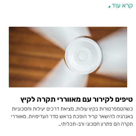
קרא עוד
טיפים לקירור עם מאווררי תקרה לקיץ
כשהטמפרטורות בקיץ עולות, מציאת דרכים יעילות וחסכוניות
באנרגיה להישאר קריר הופכת בראש סדר העדיפויות. מאווררי
תקרה הם פתרון חסכוני ורב-תכליתי…