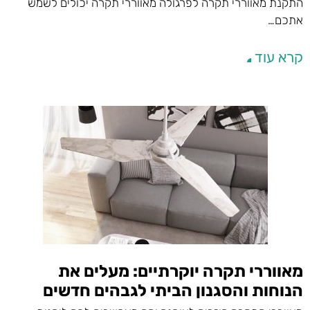
התקנת מאווררי תקרה לפרגולה מאווררי תקרה יכולים לשמש
אתכם…
קרא עוד
מאווררי תקרה יוקרתיים: מעלים את
הנוחות והסגנון הביתי לגבהים חדשים