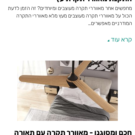
מחפשים אחר מאווררי תקרה מעוצבים ומיוחדים? זה הזמן לדעת
הכול על מאווררי תקרה מעוצבים מעץ מלא מאווררי התקרה
המודרניים מאפשרים…
קרא עוד
חכם ומסוגנן - מאוורר תקרה עם תאורה