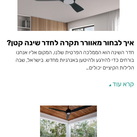
איך לבחור מאוורר תקרה לחדר שינה קטן?
חדר השינה הוא הממלכה הפרטית שלנו, המקום אליו אנחנו
בורחים כדי להירגע ולהיטען באנרגיות מחדש. בישראל, שבה
הלילות הקיציים יכולים…
קרא עוד