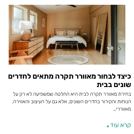
כיצד לבחור מאוורר תקרה מתאים לחדרים
שונים בבית
בחירת מאוורר תקרה לבית היא החלטה שמשפיעה לא רק על
הנוחות והקירור בחדרים השונים, אלא גם על העיצוב והאווירה.
מאווררי…
קרא עוד