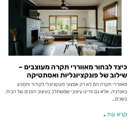
כיצד לבחור מאווררי תקרה מעוצבים –
שילוב של פונקציונליות ואסתטיקה
מאווררי תקרה הם לא רק אמצעי פונקציונלי לקירור וחסכון
באנרגיה, אלא גם פריט עיצובי שמשתלב בעיצוב הפנים של הבית.
בשנים…
קרא עוד