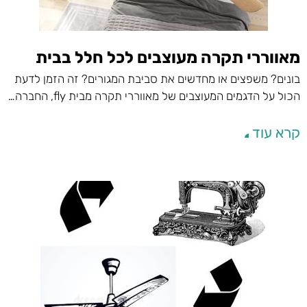
מאווררי תקרה מעוצבים לכל חלל בבית
בונים? משפצים או מחדשים את סביבת המגורים? זה הזמן לדעת
הכול על הדגמים המעוצבים של מאווררי תקרה מבית fly, החברה…
קרא עוד