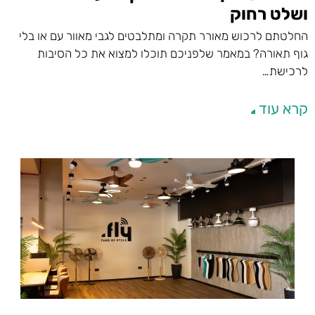
ושלט רחוק
החלטתם לרכוש מאורר תקרה ומתלבטים לגבי מאוור עם או בלי
גוף תאורה? במאמר שלפניכם תוכלו למצוא את כל הסיבות
לרכישת…
קרא עוד