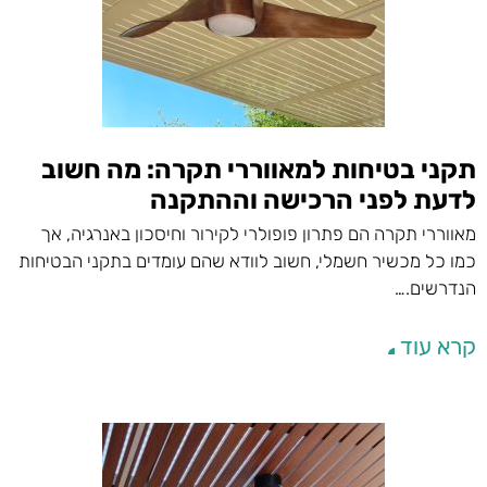
תקני בטיחות למאווררי תקרה: מה חשוב
לדעת לפני הרכישה וההתקנה
מאווררי תקרה הם פתרון פופולרי לקירור וחיסכון באנרגיה, אך
כמו כל מכשיר חשמלי, חשוב לוודא שהם עומדים בתקני הבטיחות
הנדרשים.…
קרא עוד