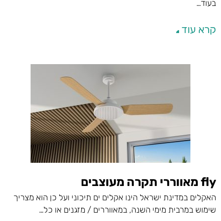
בעוד…
קרא עוד
fly מאווררי תקרה מעוצבים
האקלים במדינת ישראל הינו אקלים ים תיכוני ועל כן הוא מצריך
שימוש במרבית מימי השנה, במאווררים / מזגנים או כל…