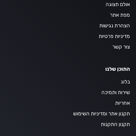
אולם תצוגה
מפת אתר
הצהרת נגישות
מדיניות פרטיות
צור קשר
התוכן שלנו
בלוג
שירות ותמיכה
אחריות
תקנון אתר ומדיניות השימוש
תקנון התקנות