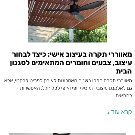
מאווררי תקרה בעיצוב אישי: כיצד לבחור
עיצוב, צבעים וחומרים המתאימים לסגנון
הבית
מאווררי תקרה הפכו בשנים האחרונות לא רק לפריט פרקטי, אלא
גם לאלמנט עיצובי המוסיף יופי ואופי לכל חלל. האפשרות
להתאים…
קרא עוד