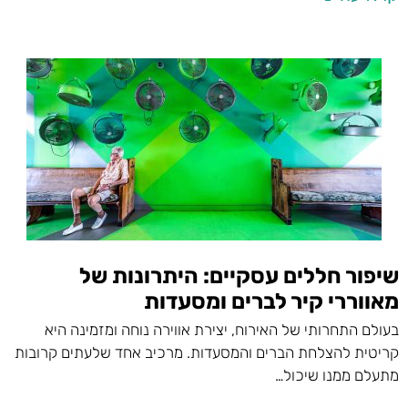
שיפור חללים עסקיים: היתרונות של
מאווררי קיר לברים ומסעדות
בעולם התחרותי של האירוח, יצירת אווירה נוחה ומזמינה היא
קריטית להצלחת הברים והמסעדות. מרכיב אחד שלעתים קרובות
מתעלם ממנו שיכול…