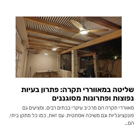
שליטה במאווררי תקרה: פתרון בעיות
נפוצות ופתרונות מסוגננים
מאווררי תקרה הם מרכיב עיקרי בבתים רבים, ומציעים גם
פונקציונליות וגם משיכה אסתטית. עם זאת, כמו כל מתקן ביתי,
הם…