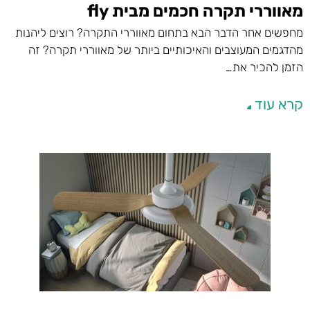
מאווררי תקרה חכמים מבית fly
מחפשים אחר הדבר הבא בתחום מאווררי התקרה? רוצים ליהנות
מהדגמים המעוצבים והאיכותיים ביותר של מאווררי תקרה? זה
הזמן להכיר את…
קרא עוד