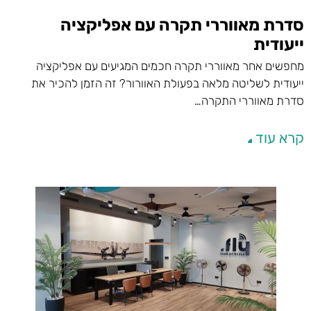
סדרת מאווררי תקרה עם אפליקציה
ייעודית
מחפשים אחר מאווררי תקרה חכמים המגיעים עם אפליקציה
ייעודית לשליטה מלאה בפעולת האוורור? זה הזמן להכיר את
סדרת מאווררי התקרה…
קרא עוד