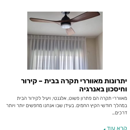
יתרונות מאווררי תקרה בבית – קירור
וחיסכון באנרגיה
מאווררי תקרה הם פתרון פשוט, אלגנטי, ויעיל לקירור הבית
במהלך חודשי הקיץ החמים. בעידן שבו אנחנו מחפשים יותר ויותר
דרכים…
קרא עוד