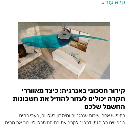
קרא עוד
קירור חסכוני באנרגיה: כיצד מאווררי
תקרה יכולים לעזור להוזיל את חשבונות
החשמל שלכם
בחיפוש אחר יעילות אנרגטית וחיסכון בעלויות, בעלי בתים
מחפשים כל הזמן דרכים לקרר את בתיהם מבלי לשבור את הכיס.