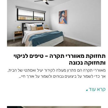
תחזוקת מאווררי תקרה – טיפים לניקוי
ותחזוקה נכונה
מאווררי תקרה הם פתרון מעולה לקירור יעיל ואסתטי של הבית,
אך כדי לשמור על ביצועים גבוהים ולשמור על אורך חיי…
קרא עוד