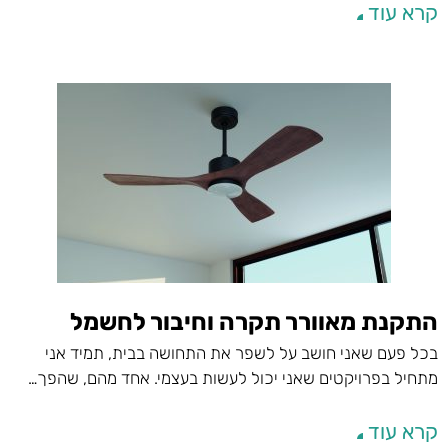
קרא עוד
התקנת מאוורר תקרה וחיבור לחשמל
בכל פעם שאני חושב על לשפר את התחושה בבית, תמיד אני
מתחיל בפרויקטים שאני יכול לעשות בעצמי. אחד מהם, שהפך…
קרא עוד