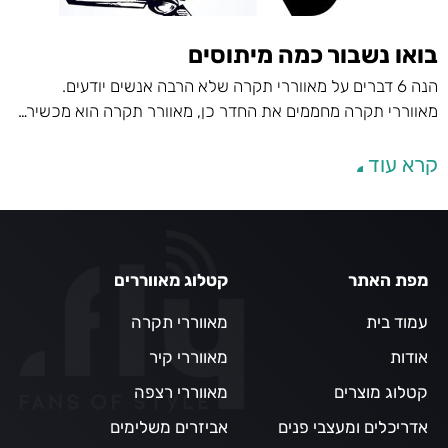
בואו נשבור כמה מיתוסים
הנה 6 דברים על מאווררי תקרה שלא הרבה אנשים יודעים.
מאווררי תקרה מחממים את החדר כן, מאוורר תקרה הוא מכשיר…
קרא עוד
מפת האתר
קטלוג מאווררים
עמוד בית
מאווררי תקרה
אודות
מאווררי קיר
קטלוג מוצרים
מאווררי רצפה
אדריכלים ומעצבי פנים
אביזרים משלימים