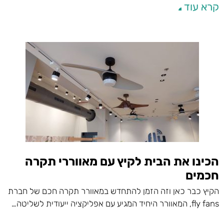
קרא עוד
הכינו את הבית לקיץ עם מאווררי תקרה
חכמים
הקיץ כבר כאן וזה הזמן להתחדש במאוורר תקרה חכם של חברת
fly fans, המאוורר היחיד המגיע עם אפליקציה ייעודית לשליטה…