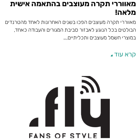
מאווררי תקרה מעוצבים בהתאמה אישית
מלאה!
מאווררי תקרה מעוצבים הפכו בשנים האחרונות לאחד מהטרנדים
הבולטים בכל הנוגע לאבזור סביבת המגורים והעבודה כאחד,
במוצרי חשמל מעוצבים ותכליתיים,…
קרא עוד