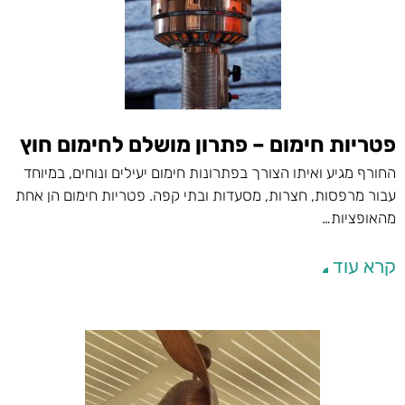
פטריות חימום – פתרון מושלם לחימום חוץ
החורף מגיע ואיתו הצורך בפתרונות חימום יעילים ונוחים, במיוחד
עבור מרפסות, חצרות, מסעדות ובתי קפה. פטריות חימום הן אחת
מהאופציות…
קרא עוד