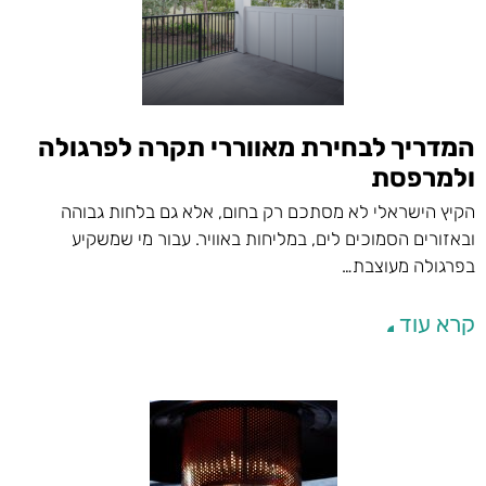
המדריך לבחירת מאווררי תקרה לפרגולה
ולמרפסת
הקיץ הישראלי לא מסתכם רק בחום, אלא גם בלחות גבוהה
ובאזורים הסמוכים לים, במליחות באוויר. עבור מי שמשקיע
בפרגולה מעוצבת…
קרא עוד