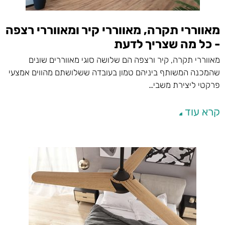
מאווררי תקרה, מאווררי קיר ומאווררי רצפה
- כל מה שצריך לדעת
מאווררי תקרה, קיר ורצפה הם שלושה סוגי מאווררים שונים
שהמכנה המשותף ביניהם טמון בעובדה ששלושתם מהווים אמצעי
פרקטי ליצירת משבי…
קרא עוד