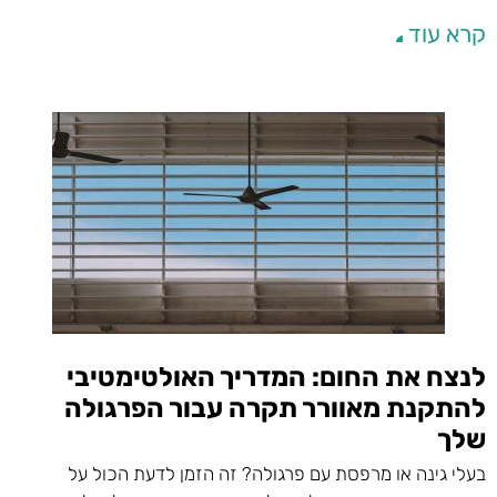
קרא עוד
לנצח את החום: המדריך האולטימטיבי
להתקנת מאוורר תקרה עבור הפרגולה
שלך
בעלי גינה או מרפסת עם פרגולה? זה הזמן לדעת הכול על