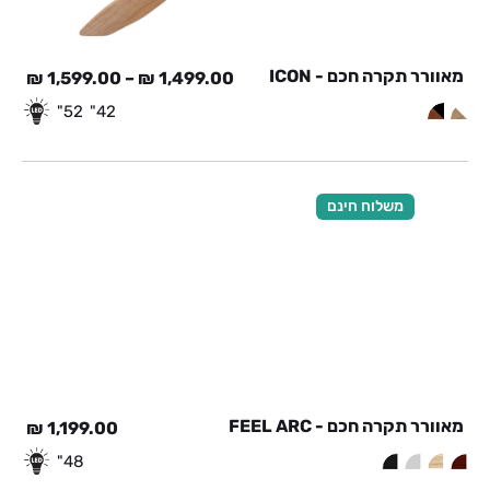
מאוורר תקרה חכם - ICON
₪
1,599.00
–
₪
1,499.00
52"
42"
משלוח חינם
מאוורר תקרה חכם - FEEL ARC
₪
1,199.00
48"