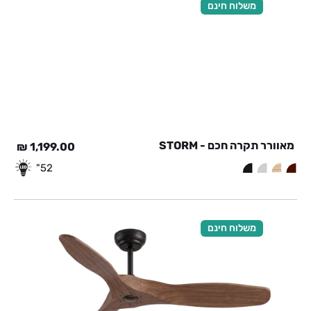
משלוח חינם
מאוורר תקרה חכם - STORM
₪
1,199.00
52"
משלוח חינם