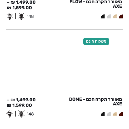
מאוורר תקרה חכם - FLOW
–
₪
1,499.00
AXE
₪
1,599.00
|
48"
משלוח חינם
מאוורר תקרה חכם - DOME
–
₪
1,499.00
AXE
₪
1,599.00
|
48"