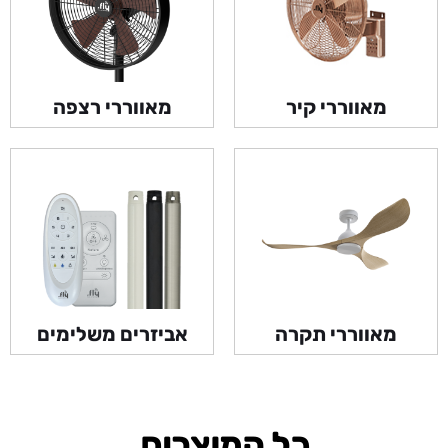
מאווררי קיר
מאווררי רצפה
מאווררי תקרה
אביזרים משלימים
כל המוצרים