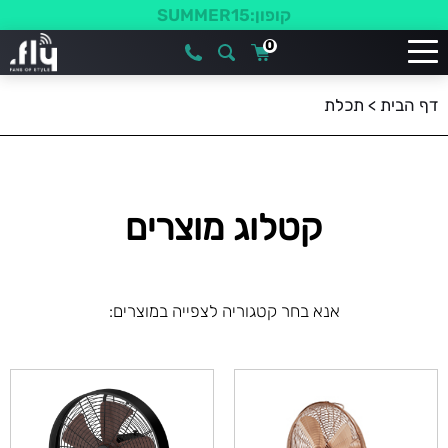
קופון:SUMMER15
0
דף הבית
>
תכלת
קטלוג מוצרים
אנא בחר קטגוריה לצפייה במוצרים: