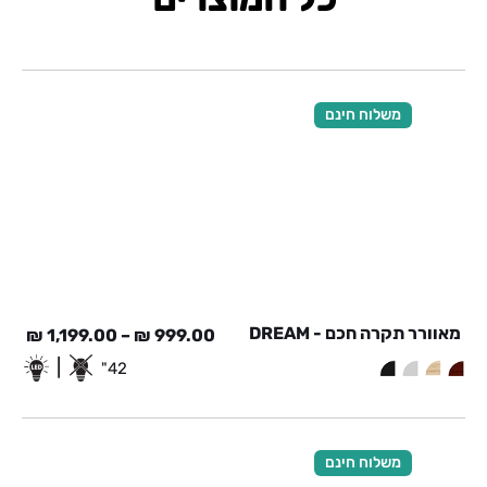
משלוח חינם
מאוורר תקרה חכם - DREAM
₪
1,199.00
–
₪
999.00
|
42"
משלוח חינם