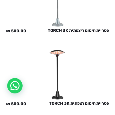
פטריית חימום ריצפתית TORCH 3K
₪
500.00
פטריית חימום רצפתית TORCH 3K
₪
500.00