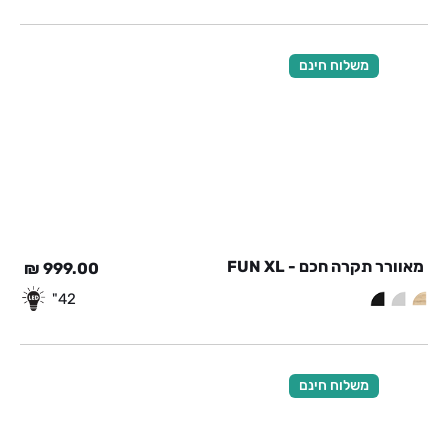
משלוח חינם
מאוורר תקרה חכם - FUN XL
₪
999.00
42"
משלוח חינם